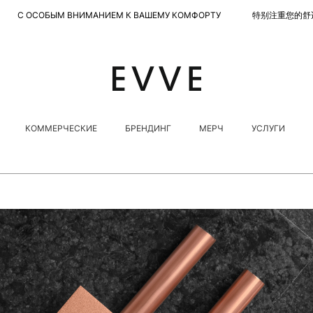
 ВНИМАНИЕМ К ВАШЕМУ КОМФОРТУ 特别注重您的舒适度
КОММЕРЧЕСКИЕ
БРЕНДИНГ
МЕРЧ
УСЛУГИ