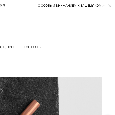
С ОСОБЫМ ВНИМАНИЕМ К ВАШЕМУ КОМФОРТУ 特别注重
ОТЗЫВЫ
КОНТАКТЫ