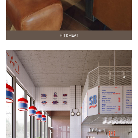
HIT&MEAT