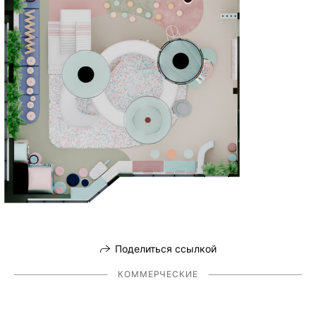
Поделиться ссылкой
КОММЕРЧЕСКИЕ