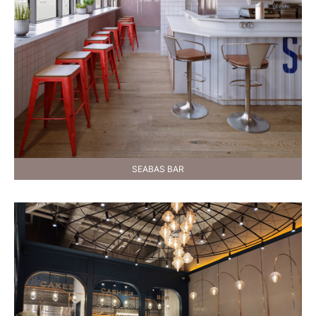
SEABAS BAR