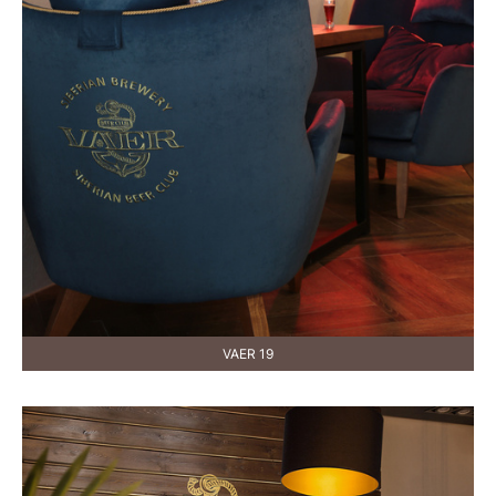
VAER 19