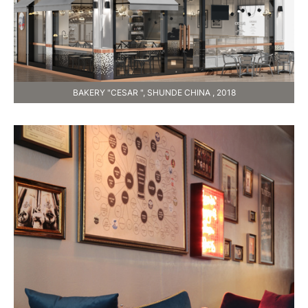
BAKERY "CESAR ", SHUNDE CHINA , 2018