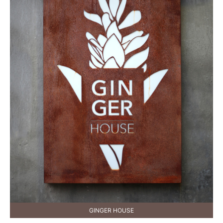
GINGER HOUSE